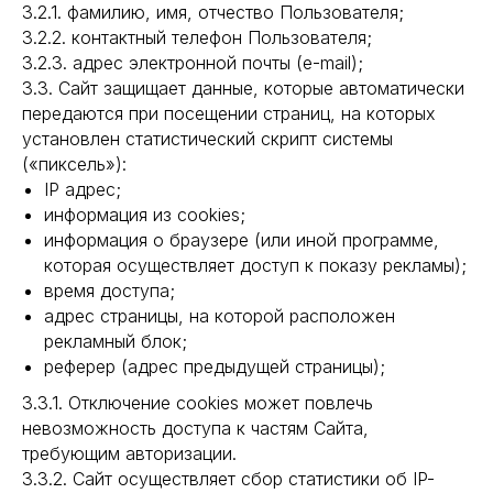
3.2.1. фамилию, имя, отчество Пользователя;
3.2.2. контактный телефон Пользователя;
3.2.3. адрес электронной почты (e-mail);
3.3. Сайт защищает данные, которые автоматически
передаются при посещении страниц, на которых
установлен статистический скрипт системы
(«пиксель»):
IP адрес;
информация из cookies;
информация о браузере (или иной программе,
которая осуществляет доступ к показу рекламы);
время доступа;
адрес страницы, на которой расположен
рекламный блок;
реферер (адрес предыдущей страницы);
3.3.1. Отключение cookies может повлечь
невозможность доступа к частям Сайта,
требующим авторизации.
3.3.2. Сайт осуществляет сбор статистики об IP-