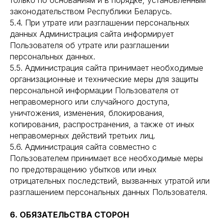
только по основаниям и в порядке, установленным
законодательством Республики Беларусь.
5.4. При утрате или разглашении персональных
данных Администрация сайта информирует
Пользователя об утрате или разглашении
персональных данных.
5.5. Администрация сайта принимает необходимые
организационные и технические меры для защиты
персональной информации Пользователя от
неправомерного или случайного доступа,
уничтожения, изменения, блокирования,
копирования, распространения, а также от иных
неправомерных действий третьих лиц.
5.6. Администрация сайта совместно с
Пользователем принимает все необходимые меры
по предотвращению убытков или иных
отрицательных последствий, вызванных утратой или
разглашением персональных данных Пользователя.
6. ОБЯЗАТЕЛЬСТВА СТОРОН