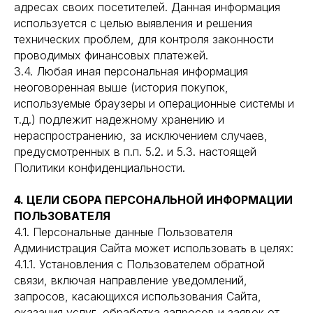
адресах своих посетителей. Данная информация
используется с целью выявления и решения
технических проблем, для контроля законности
проводимых финансовых платежей.
3.4. Любая иная персональная информация
неоговоренная выше (история покупок,
используемые браузеры и операционные системы и
т.д.) подлежит надежному хранению и
нераспространению, за исключением случаев,
предусмотренных в п.п. 5.2. и 5.3. настоящей
Политики конфиденциальности.
4. ЦЕЛИ СБОРА ПЕРСОНАЛЬНОЙ ИНФОРМАЦИИ
ПОЛЬЗОВАТЕЛЯ
4.1. Персональные данные Пользователя
Администрация Сайта может использовать в целях:
4.1.1. Установления с Пользователем обратной
связи, включая направление уведомлений,
запросов, касающихся использования Сайта,
оказания услуг, обработка запросов и заявок от