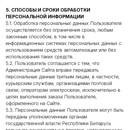
5. СПОСОБЫ И СРОКИ ОБРАБОТКИ
ПЕРСОНАЛЬНОЙ ИНФОРМАЦИИ
5.1. Обработка персональных данных Пользователя
осуществляется без ограничения срока, любым
законным способом, в том числе в
информационных системах персональных данных с
использованием средств автоматизации или без
использования таких средств.
5.2. Пользователь соглашается с тем, что
Администрация Сайта вправе передавать
персональные данные третьим лицам, в частности,
курьерским службам, организациями почтовой
связи, операторам электросвязи, исключительно в
целях выполнения заказа Пользователя,
оформленного на Сайте.
5.3. Персональные данные Пользователя могут быть
переданы уполномоченным органам
государственной власти Республики Беларусь