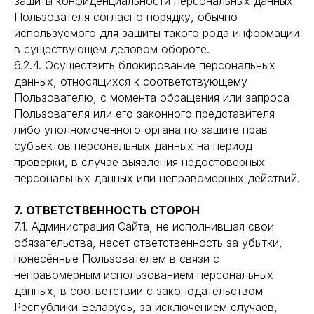
защиты конфиденциальности персональных данных
Пользователя согласно порядку, обычно
используемого для защиты такого рода информации
в существующем деловом обороте.
6.2.4. Осуществить блокирование персональных
данных, относящихся к соответствующему
Пользователю, с момента обращения или запроса
Пользователя или его законного представителя
либо уполномоченного органа по защите прав
субъектов персональных данных на период
проверки, в случае выявления недостоверных
персональных данных или неправомерных действий.
7. ОТВЕТСТВЕННОСТЬ СТОРОН
7.1. Администрация Сайта, не исполнившая свои
обязательства, несёт ответственность за убытки,
понесённые Пользователем в связи с
неправомерным использованием персональных
данных, в соответствии с законодательством
Республики Беларусь, за исключением случаев,