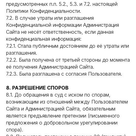
предусмотренных п.п. 5.2., 5.3. и 7.2. настоящей
Политики Конфиденциальности.
7.2. В случае утраты или разглашения
Конфиденциальной информации Администрация
Сайта не несёт ответственность, если данная
конфиденциальная информация:
7.2.1. Стала публичным достоянием до её утраты или
разглашения.
7.2.2. Была получена от третьей стороны до момента
её получения Администрацией Сайта.
7.2.3. Была разглашена с согласия Пользователя.
8. РАЗРЕШЕНИЕ СПОРОВ
8.1. До обращения в суд с иском по спорам,
возникающим из отношений между Пользователем
Сайта и Администрацией Сайта, обязательным
является предъявление претензии (письменного
предложения о добровольном урегулировании
спора).