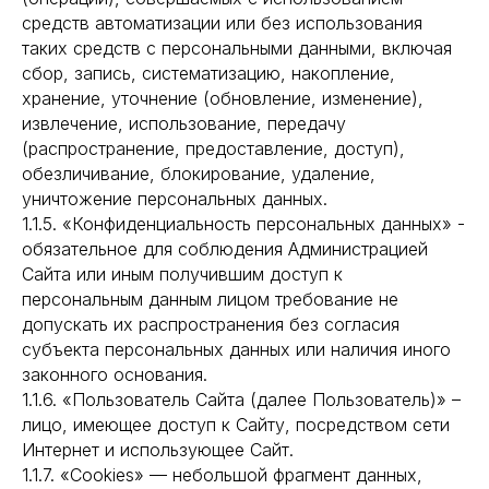
средств автоматизации или без использования
таких средств с персональными данными, включая
сбор, запись, систематизацию, накопление,
хранение, уточнение (обновление, изменение),
извлечение, использование, передачу
(распространение, предоставление, доступ),
обезличивание, блокирование, удаление,
уничтожение персональных данных.
1.1.5. «Конфиденциальность персональных данных» -
обязательное для соблюдения Администрацией
Сайта или иным получившим доступ к
персональным данным лицом требование не
допускать их распространения без согласия
субъекта персональных данных или наличия иного
законного основания.
1.1.6. «Пользователь Сайта (далее Пользователь)» –
лицо, имеющее доступ к Сайту, посредством сети
Интернет и использующее Сайт.
1.1.7. «Cookies» — небольшой фрагмент данных,