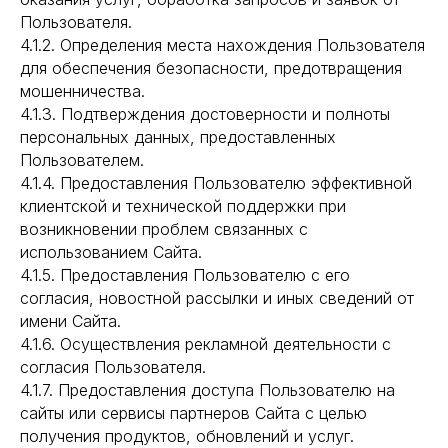
Пользователя.
4.1.2. Определения места нахождения Пользователя
для обеспечения безопасности, предотвращения
мошенничества.
4.1.3. Подтверждения достоверности и полноты
персональных данных, предоставленных
Пользователем.
4.1.4. Предоставления Пользователю эффективной
клиентской и технической поддержки при
возникновении проблем связанных с
использованием Сайта.
4.1.5. Предоставления Пользователю с его
согласия, новостной рассылки и иных сведений от
имени Сайта.
4.1.6. Осуществления рекламной деятельности с
согласия Пользователя.
4.1.7. Предоставления доступа Пользователю на
сайты или сервисы партнеров Сайта с целью
получения продуктов, обновлений и услуг.