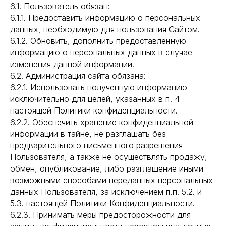
6.1. Пользователь обязан:
6.1.1. Предоставить информацию о персональных
данных, необходимую для пользования Сайтом.
6.1.2. Обновить, дополнить предоставленную
информацию о персональных данных в случае
изменения данной информации.
6.2. Администрация сайта обязана:
6.2.1. Использовать полученную информацию
исключительно для целей, указанных в п. 4
настоящей Политики конфиденциальности.
6.2.2. Обеспечить хранение конфиденциальной
информации в тайне, не разглашать без
предварительного письменного разрешения
Пользователя, а также не осуществлять продажу,
обмен, опубликование, либо разглашение иными
возможными способами переданных персональных
данных Пользователя, за исключением п.п. 5.2. и
5.3. настоящей Политики Конфиденциальности.
6.2.3. Принимать меры предосторожности для