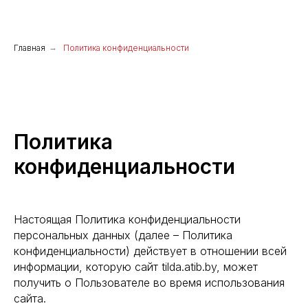
Главная
→
Политика конфиденциальности
Политика
конфиденциальности
Настоящая Политика конфиденциальности
персональных данных (далее – Политика
конфиденциальности) действует в отношении всей
информации, которую сайт tilda.atib.by, может
получить о Пользователе во время использования
сайта.