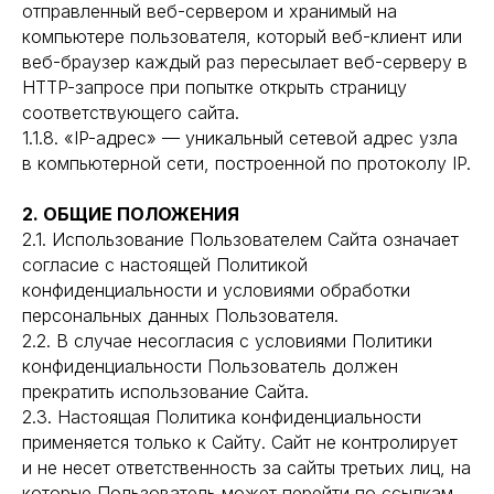
отправленный веб-сервером и хранимый на
компьютере пользователя, который веб-клиент или
веб-браузер каждый раз пересылает веб-серверу в
HTTP-запросе при попытке открыть страницу
соответствующего сайта.
1.1.8. «IP-адрес» — уникальный сетевой адрес узла
в компьютерной сети, построенной по протоколу IP.
2. ОБЩИЕ ПОЛОЖЕНИЯ
2.1. Использование Пользователем Сайта означает
согласие с настоящей Политикой
конфиденциальности и условиями обработки
персональных данных Пользователя.
2.2. В случае несогласия с условиями Политики
конфиденциальности Пользователь должен
прекратить использование Сайта.
2.3. Настоящая Политика конфиденциальности
применяется только к Сайту. Сайт не контролирует
и не несет ответственность за сайты третьих лиц, на
которые Пользователь может перейти по ссылкам,