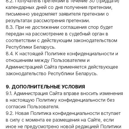
8.2. Получатель претензии в течение 30 (тридцати)
календарных дней со дня получения претензии,
письменно уведомляет заявителя претензии о
результатах рассмотрения претензии.
8.3. При не достижении соглашения спор будет
передан на рассмотрение в судебный орган в
соответствии с действующим законодательством
Республики Беларусь.
8.4. К настоящей Политике конфиденциальности и
отношениям между Пользователем и
Администрацией Сайта применяется действующее
законодательство Республики Беларусь.
9. ДОПОЛНИТЕЛЬНЫЕ УСЛОВИЯ
9.1. Администрация Сайта вправе вносить изменения
в настоящую Политику конфиденциальности без
согласия Пользователя.
9.2. Новая Политика конфиденциальности вступает
в силу с момента ее размещения на Сайте, если
иное не предусмотрено новой редакцией Политики