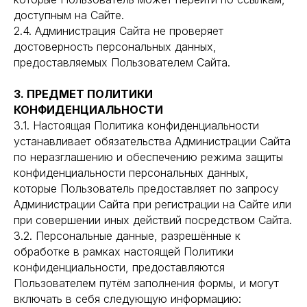
доступным на Сайте.
2.4. Администрация Сайта не проверяет
достоверность персональных данных,
предоставляемых Пользователем Сайта.
3. ПРЕДМЕТ ПОЛИТИКИ
КОНФИДЕНЦИАЛЬНОСТИ
3.1. Настоящая Политика конфиденциальности
устанавливает обязательства Администрации Сайта
по неразглашению и обеспечению режима защиты
конфиденциальности персональных данных,
которые Пользователь предоставляет по запросу
Администрации Сайта при регистрации на Сайте или
при совершении иных действий посредством Сайта.
3.2. Персональные данные, разрешённые к
обработке в рамках настоящей Политики
конфиденциальности, предоставляются
Пользователем путём заполнения формы, и могут
включать в себя следующую информацию: